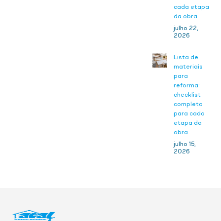
cada etapa
da obra
julho 22,
2026
Lista de
materiais
para
reforma:
checklist
completo
para cada
etapa da
obra
julho 15,
2026