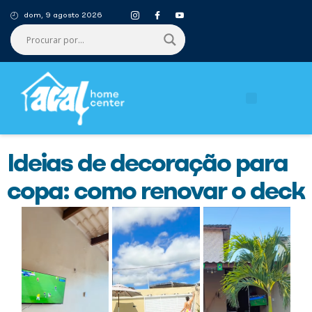
dom, 9 agosto 2026
Ideias de decoração para
copa: como renovar o deck