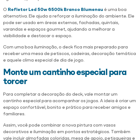
O
Refletor Led 50w 6500k Branco Blumenau
é uma boa
alternativa. Ele ajuda a reforçar a iluminação do ambiente. Ele
pode ser usado em áreas externas, fachadas, quintais,
varandas e espaços gourmet, ajudando a melhorar a
visibilidade e destacar o espaço.
Com uma boa iluminação, o deck fica mais preparado para
receber uma mesa de petiscos, cadeiras, decoração temática
e aquele clima especial de dia de jogo.
Monte um cantinho especial para
torcer
Para completar a decoração do deck, vale montar um
cantinho especial para acompanhar os jogos. A ideia é criar um
espaço confortável, bonito e prático para receber amigos e
familiares.
Assim, você pode combinar a nova pintura com vasos
decorativos e iluminação em pontos estratégicos. Também
vale incluir almofadas coloridas, mesa de apoio, petisqueiras e