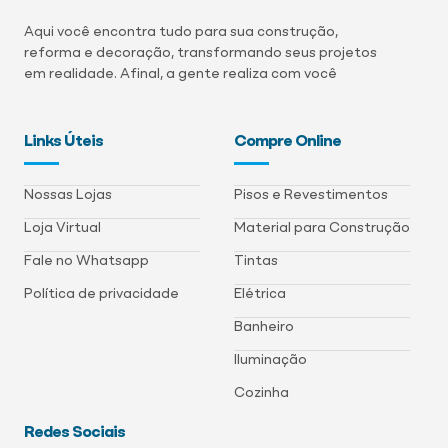
Aqui você encontra tudo para sua construção,
reforma e decoração, transformando seus projetos
em realidade. Afinal, a gente realiza com você
Links Úteis
Compre Online
Nossas Lojas
Pisos e Revestimentos
Loja Virtual
Material para Construção
Fale no Whatsapp
Tintas
Política de privacidade
Elétrica
Banheiro
Iluminação
Cozinha
Redes Sociais