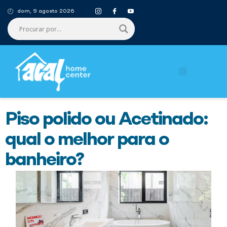
dom, 9 agosto 2026
Piso polido ou Acetinado:
qual o melhor para o
banheiro?