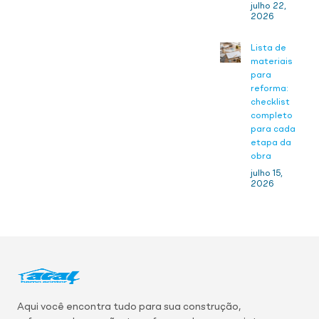
julho 22,
2026
Lista de
materiais
para
reforma:
checklist
completo
para cada
etapa da
obra
julho 15,
2026
Aqui você encontra tudo para sua construção,