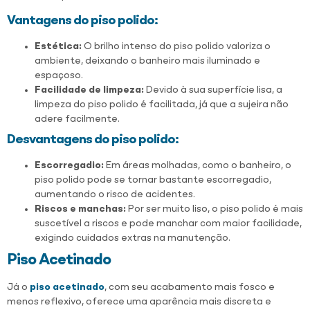
Vantagens do piso polido:
Estética:
O brilho intenso do piso polido valoriza o
ambiente, deixando o banheiro mais iluminado e
espaçoso.
Facilidade de limpeza:
Devido à sua superfície lisa, a
limpeza do piso polido é facilitada, já que a sujeira não
adere facilmente.
Desvantagens
do piso polido
:
Escorregadio:
Em áreas molhadas, como o banheiro, o
piso polido pode se tornar bastante escorregadio,
aumentando o risco de acidentes.
Riscos e manchas:
Por ser muito liso, o piso polido é mais
suscetível a riscos e pode manchar com maior facilidade,
exigindo cuidados extras na manutenção.
Piso Acetinado
Já o
piso acetinado
, com seu acabamento mais fosco e
menos reflexivo, oferece uma aparência mais discreta e