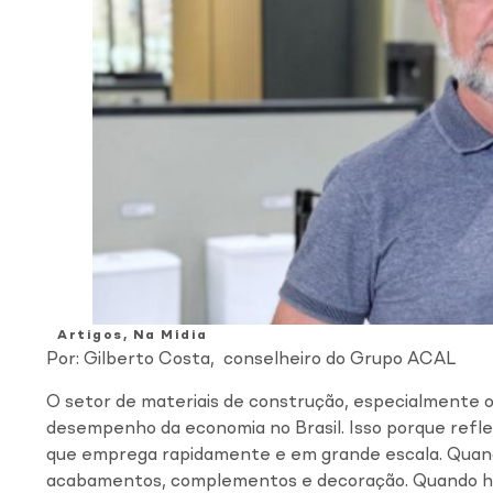
Artigos
,
Na Mídia
Por: Gilberto Costa, conselheiro do Grupo ACAL
O setor de materiais de construção, especialmente o
desempenho da economia no Brasil. Isso porque refle
que emprega rapidamente e em grande escala. Quan
acabamentos, complementos e decoração. Quando há