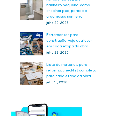
banheiro pequeno: como
escolher piso, parede e
argamassa sem errar
julho 29, 2026
Ferramentas para
construção: veja qual usar
em cada etapa da obra
julho 22, 2026
Lista de materiais para
reforma: checklist completo
para cada etapa da obra
julho 15, 2026