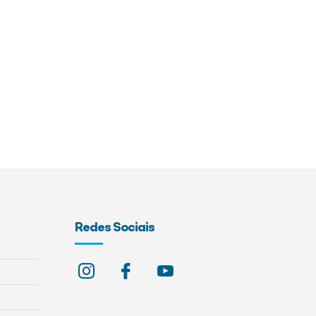
Redes Sociais