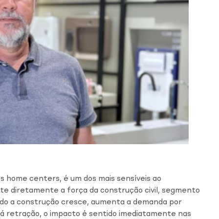
s home centers, é um dos mais sensíveis ao
te diretamente a força da construção civil, segmento
do a construção cresce, aumenta a demanda por
 retração, o impacto é sentido imediatamente nas