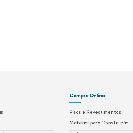
s
Compre Online
as
Pisos e Revestimentos
Material para Construção