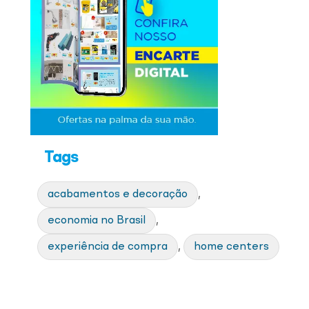
Tags
acabamentos e decoração
,
economia no Brasil
,
experiência de compra
,
home centers