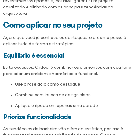
revestimentos ripados é, inclusive, garantir um projeto
atualizado e alinhado com as principais tendências da
arquitetura.
Como aplicar no seu projeto
Agora que você já conhece os destaques, o próximo passo é
aplicar tudo
de forma estratégica.
Equilíbrio é essencial
Evite excessos. O ideal é combinar os elementos com equilíbrio
para criar um ambiente harmônico e funcional.
Use o rosé gold como destaque
Combine com louças de design clean
Aplique o ripado em apenas uma parede
Priorize funcionalidade
As tendências de banheiro vão além da estética, por isso é