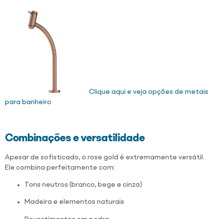
Clique aqui e veja opções de metais
para banheiro
Combinações e versatilidade
Apesar de sofisticado, o rose gold é extremamente versátil.
Ele combina perfeitamente com:
Tons neutros (branco, bege e cinza)
Madeira e elementos naturais