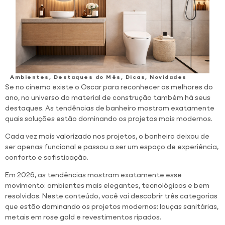
Ambientes
,
Destaques do Mês
,
Dicas
,
Novidades
Se no cinema existe o Oscar para reconhecer os melhores do
ano, no universo do material de construção também há seus
destaques. As tendências de banheiro mostram exatamente
quais soluções estão dominando os projetos mais modernos.
Cada vez mais valorizado nos projetos, o banheiro deixou de
ser apenas funcional e passou a ser um espaço de experiência,
conforto e sofisticação.
Em 2026, as tendências mostram exatamente esse
movimento: ambientes mais elegantes, tecnológicos e bem
resolvidos. Neste conteúdo, você vai descobrir três categorias
que estão dominando os projetos modernos: louças sanitárias,
metais em rose gold e revestimentos ripados.