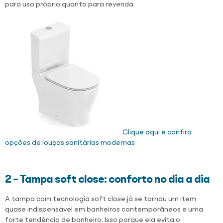
para uso próprio quanto para revenda.
Clique aqui e confira
opções de louças sanitárias modernas
2 – Tampa soft close: conforto no dia a dia
A tampa com tecnologia soft close já se tornou um item
quase indispensável em banheiros contemporâneos e uma
forte tendência de banheiro. Isso porque ela evita o