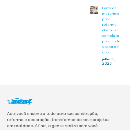
Lista de
materiais
para
reforma:
checklist
completo
para cada
etapa da
obra
julho 15,
2026
Aqui você encontra tudo para sua construção,
reforma e decoração, transformando seus projetos
em realidade. Afinal, a gente realiza com você