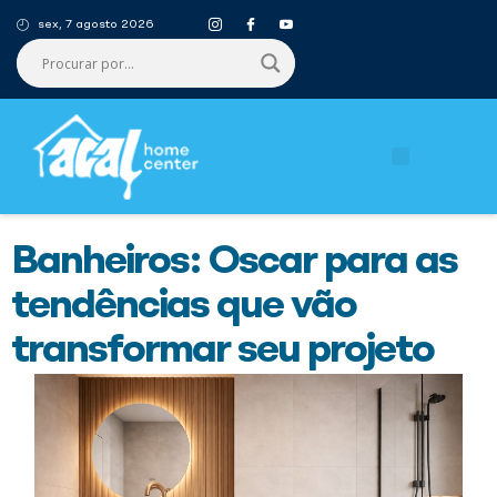
sex, 7 agosto 2026
Banheiros: Oscar para as
tendências que vão
transformar seu projeto