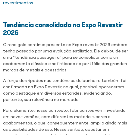
revestimentos
Tendência consolidada na Expo Revestir
2026
O rose gold continua presente na Expo revestir 2026 embora
tenha passado por uma evolução estilística. Ele deixou de ser
uma “tendência passageira” para se consolidar como um
acabamento clássico e sofisticado no portfólio das grandes
marcas de metais e acessórios
A força dos ripados nas tendências de banheiro também foi
confirmada na Expo Revestir, na qual, por sinal, apareceram
como destaque em diversos estandes, evidenciando,
portanto, sua relevância no mercado.
Paralelamente, nesse contexto, fabricantes vêm investindo
em novas versões, com diferentes materiais, cores e
acabamentos, o que, consequentemente, amplia ainda mais
as possibilidades de uso. Nesse sentido, apostar em