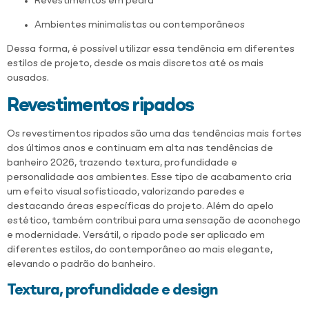
Revestimentos em pedra
Ambientes minimalistas ou contemporâneos
Dessa forma, é possível utilizar essa tendência em diferentes
estilos de projeto, desde os mais discretos até os mais
ousados.
Revestimentos ripados
Os revestimentos ripados são uma das tendências mais fortes
dos últimos anos e continuam em alta nas tendências de
banheiro 2026, trazendo textura, profundidade e
personalidade aos ambientes. Esse tipo de acabamento cria
um efeito visual sofisticado, valorizando paredes e
destacando áreas específicas do projeto. Além do apelo
estético, também contribui para uma sensação de aconchego
e modernidade. Versátil, o ripado pode ser aplicado em
diferentes estilos, do contemporâneo ao mais elegante,
elevando o padrão do banheiro.
Textura, profundidade e design