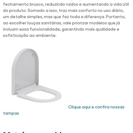
fechamento brusco, reduzindo ruídos e aumentando a vida útil
do produto. Somado a isso, traz mais conforto no uso diário,
um detalhe simples, mas que faz toda a diferença. Portanto,
ao escolher louças sanitárias, vale priorizar modelos que já
incluam essa funcionalidade, garantindo mais qualidade e
sofisticação ao ambiente.
Clique aqui e confira nossas
tampas