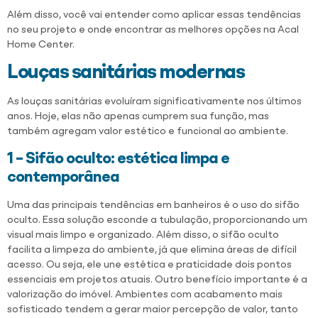
Além disso, você vai entender como aplicar essas tendências
no seu projeto e onde encontrar as melhores opções na Acal
Home Center.
Louças sanitárias modernas
As louças sanitárias evoluíram significativamente nos últimos
anos. Hoje, elas não apenas cumprem sua função, mas
também agregam valor estético e funcional ao ambiente.
1 – Sifão oculto: estética limpa e
contemporânea
Uma das principais tendências em banheiros é o uso do sifão
oculto. Essa solução esconde a tubulação, proporcionando um
visual mais limpo e organizado. Além disso, o sifão oculto
facilita a limpeza do ambiente, já que elimina áreas de difícil
acesso. Ou seja, ele une estética e praticidade dois pontos
essenciais em projetos atuais. Outro benefício importante é a
valorização do imóvel. Ambientes com acabamento mais
sofisticado tendem a gerar maior percepção de valor, tanto