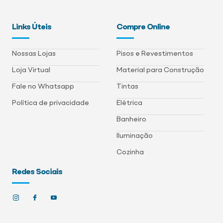
Links Úteis
Compre Online
Nossas Lojas
Pisos e Revestimentos
Loja Virtual
Material para Construção
Fale no Whatsapp
Tintas
Política de privacidade
Elétrica
Banheiro
Iluminação
Cozinha
Redes Sociais