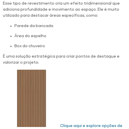
Esse tipo de revestimento cria um efeito tridimensional que
adiciona profundidade e movimento ao espaço. Ele é muito
utilizado para destacar áreas específicas, como:
Parede da bancada
Área do espelho
Box do chuveiro
É uma solução estratégica para criar pontos de destaque e
valorizar o projeto.
Clique aqui e explore opções de