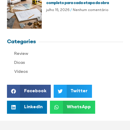
completo para cada etapa da obra
julho 15, 2026
Nenhum comentário
Categories
Review
Dicas
Vídeos
Facebook
Twitter
LinkedIn
WhatsApp