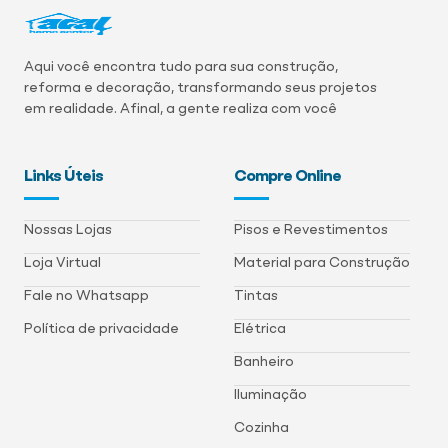
Aqui você encontra tudo para sua construção,
reforma e decoração, transformando seus projetos
em realidade. Afinal, a gente realiza com você
Links Úteis
Compre Online
Nossas Lojas
Pisos e Revestimentos
Loja Virtual
Material para Construção
Fale no Whatsapp
Tintas
Política de privacidade
Elétrica
Banheiro
Iluminação
Cozinha