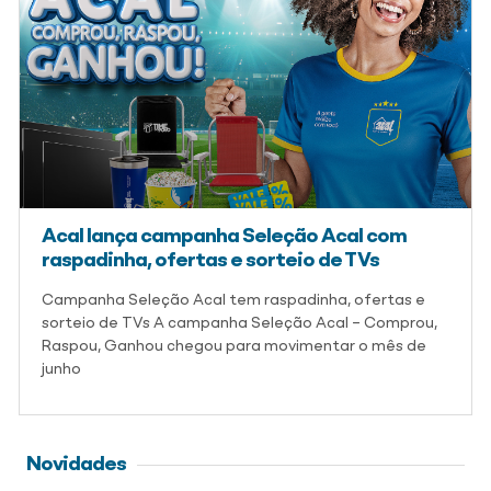
Acal lança campanha Seleção Acal com
raspadinha, ofertas e sorteio de TVs
Campanha Seleção Acal tem raspadinha, ofertas e
sorteio de TVs A campanha Seleção Acal – Comprou,
Raspou, Ganhou chegou para movimentar o mês de
junho
Novidades