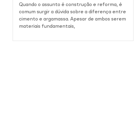
Quando o assunto é construção e reforma, é
comum surgir a dúvida sobre a diferença entre
cimento e argamassa. Apesar de ambos serem
materiais fundamentais,