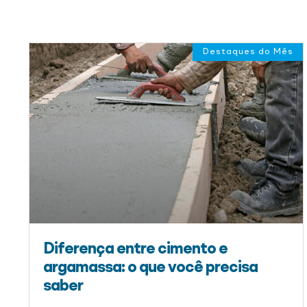
Destaques do Mês
Diferença entre cimento e
argamassa: o que você precisa
saber