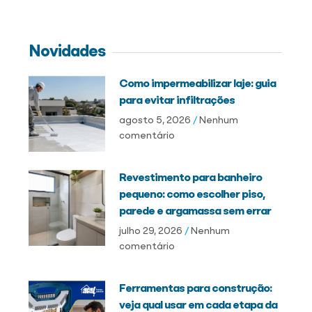
Novidades
Como impermeabilizar laje: guia
para evitar infiltrações
agosto 5, 2026
Nenhum
comentário
Revestimento para banheiro
pequeno: como escolher piso,
parede e argamassa sem errar
julho 29, 2026
Nenhum
comentário
Ferramentas para construção:
veja qual usar em cada etapa da