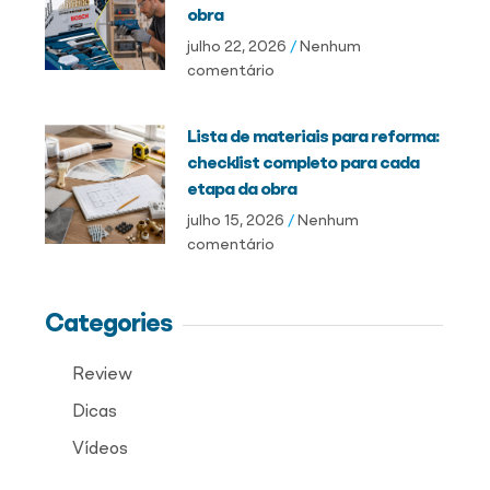
obra
julho 22, 2026
Nenhum
comentário
Lista de materiais para reforma:
checklist completo para cada
etapa da obra
julho 15, 2026
Nenhum
comentário
Categories
Review
Dicas
Vídeos