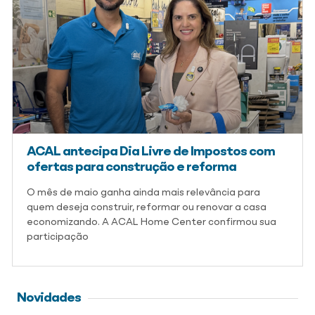
ACAL antecipa Dia Livre de Impostos com
ofertas para construção e reforma
O mês de maio ganha ainda mais relevância para
quem deseja construir, reformar ou renovar a casa
economizando. A ACAL Home Center confirmou sua
participação
Novidades