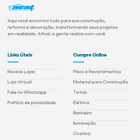
Aqui você encontra tudo para sua construção,
reforma e decoração, transformando seus projetos
em realidade. Afinal, a gente realiza com você
Links Úteis
Compre Online
Nossas Lojas
Pisos e Revestimentos
Loja Virtual
Material para Construção
Fale no Whatsapp
Tintas
Política de privacidade
Elétrica
Banheiro
Iluminação
Cozinha