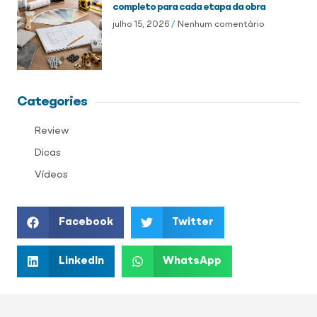
completo para cada etapa da obra
julho 15, 2026
Nenhum comentário
Categories
Review
Dicas
Vídeos
Facebook
Twitter
LinkedIn
WhatsApp