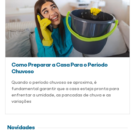
Como Preparar a Casa Para o Período
Chuvoso
Quando o período chuvoso se aproxima, é
fundamental garantir que a casa esteja pronta para
enfrentar a umidade, as pancadas de chuva e as
variações
Novidades