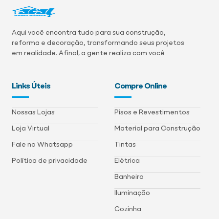
Aqui você encontra tudo para sua construção,
reforma e decoração, transformando seus projetos
em realidade. Afinal, a gente realiza com você
Links Úteis
Compre Online
Nossas Lojas
Pisos e Revestimentos
Loja Virtual
Material para Construção
Fale no Whatsapp
Tintas
Política de privacidade
Elétrica
Banheiro
Iluminação
Cozinha