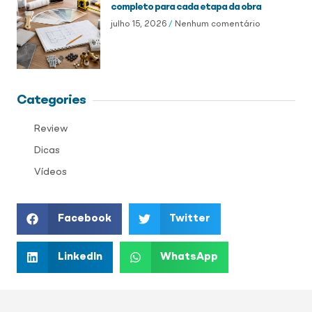
completo para cada etapa da obra
julho 15, 2026
Nenhum comentário
Categories
Review
Dicas
Vídeos
Facebook
Twitter
LinkedIn
WhatsApp