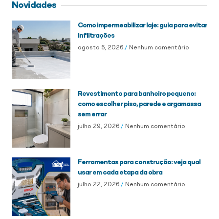
Novidades
Como impermeabilizar laje: guia para evitar
infiltrações
agosto 5, 2026
Nenhum comentário
Revestimento para banheiro pequeno:
como escolher piso, parede e argamassa
sem errar
julho 29, 2026
Nenhum comentário
Ferramentas para construção: veja qual
usar em cada etapa da obra
julho 22, 2026
Nenhum comentário