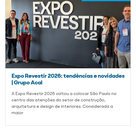
Expo Revestir 2026: tendências e novidades
| Grupo Acal
A Expo Revestir 2026 voltou a colocar São Paulo no
centro das atenções do setor de construção,
arquitetura e design de interiores. Considerada a
maior