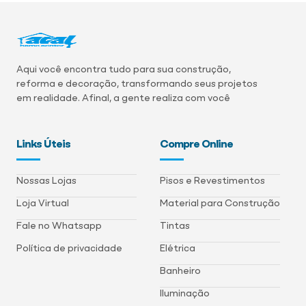
Aqui você encontra tudo para sua construção,
reforma e decoração, transformando seus projetos
em realidade. Afinal, a gente realiza com você
Links Úteis
Compre Online
Nossas Lojas
Pisos e Revestimentos
Loja Virtual
Material para Construção
Fale no Whatsapp
Tintas
Política de privacidade
Elétrica
Banheiro
Iluminação