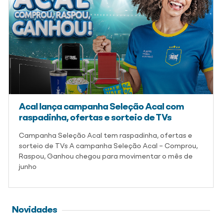
Acal lança campanha Seleção Acal com
raspadinha, ofertas e sorteio de TVs
Campanha Seleção Acal tem raspadinha, ofertas e
sorteio de TVs A campanha Seleção Acal – Comprou,
Raspou, Ganhou chegou para movimentar o mês de
junho
Novidades