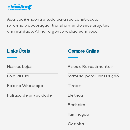
Aqui você encontra tudo para sua construção,
reforma e decoração, transformando seus projetos
em realidade. Afinal, a gente realiza com você
Links Úteis
Compre Online
Nossas Lojas
Pisos e Revestimentos
Loja Virtual
Material para Construção
Fale no Whatsapp
Tintas
Política de privacidade
Elétrica
Banheiro
Iluminação
Cozinha