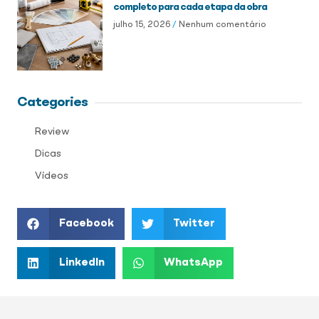
completo para cada etapa da obra
julho 15, 2026
Nenhum comentário
Categories
Review
Dicas
Vídeos
Facebook
Twitter
LinkedIn
WhatsApp